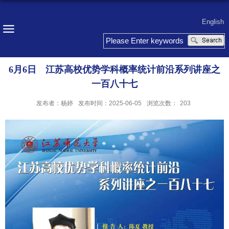
English
6月6日 江苏高校优势学科概率统计前沿系列讲座之
一百八十七
发布者：杨婷
发布时间：2025-06-05
浏览次数：
203